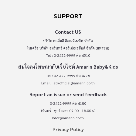
SUPPORT
Contact US
บริษัท เอเอ็มอี อิมเมจิเนทีฟ จำกัด
ในเครือ บริษัท อมรินทร์ คอร์เปอเรชั่นส์ จำกัด (มหาชน)
Tel : 0-2422-9999 ต่อ 4510
สนใจลงโฆษณากับเว็บไซต์ Amarin Baby&Kids
Tel : 02-422-9999 ต่อ 4775
Email :
abkofficial@amarin.co.th
Report an issue or send feedback
0-2422-9999 ต่อ 4180
(จันทร์ - ศุกร์ เวลา 09.00 - 18.00 น)
bdcx@amarin.co.th
Privacy Policy