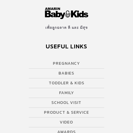
เพื่อลูกฉลาด ดี และ มีสุข
USEFUL LINKS
PREGNANCY
BABIES
TODDLER & KIDS
FAMILY
SCHOOL VISIT
PRODUCT & SERVICE
VIDEO
AWARDS