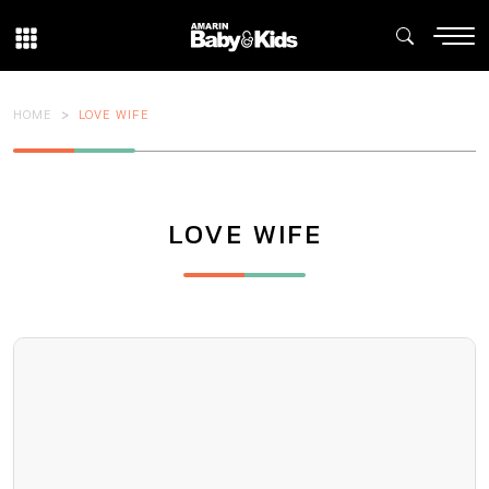
HOME
LOVE WIFE
LOVE WIFE