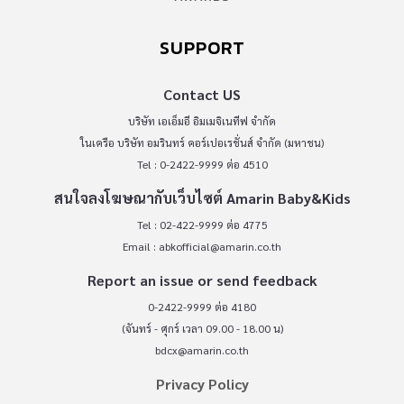
SUPPORT
Contact US
บริษัท เอเอ็มอี อิมเมจิเนทีฟ จำกัด
ในเครือ บริษัท อมรินทร์ คอร์เปอเรชั่นส์ จำกัด (มหาชน)
Tel : 0-2422-9999 ต่อ 4510
สนใจลงโฆษณากับเว็บไซต์ Amarin Baby&Kids
Tel : 02-422-9999 ต่อ 4775
Email :
abkofficial@amarin.co.th
Report an issue or send feedback
0-2422-9999 ต่อ 4180
(จันทร์ - ศุกร์ เวลา 09.00 - 18.00 น)
bdcx@amarin.co.th
Privacy Policy