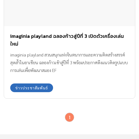
imaginia playland ฉลองก้าวสู่ปีที่ 3 เปิดตัวเครื่องเล่น
ใหม่
imaginia playland สวนสนุกแห่งจินตนาการและความคิดสร้างสรรค์
สุดล้ำในอาเซียน ฉลองก้าวเข้าสู่ปีที่ 3 พร้อมประกาศดึงแนวคิดรูปแบบ
การเล่นเพื่อพัฒนาสมอง EF
ข่าวประชาสัมพันธ์
1