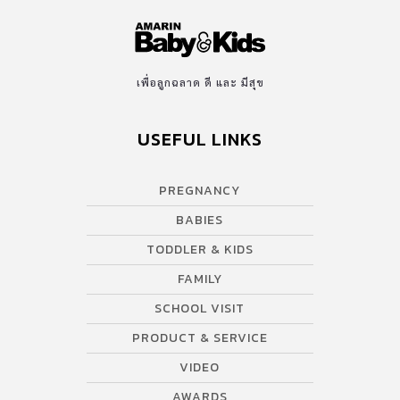
เพื่อลูกฉลาด ดี และ มีสุข
USEFUL LINKS
PREGNANCY
BABIES
TODDLER & KIDS
FAMILY
SCHOOL VISIT
PRODUCT & SERVICE
VIDEO
AWARDS