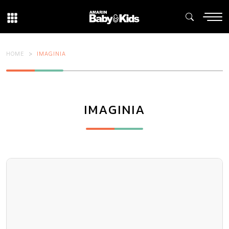
HOME
IMAGINIA
IMAGINIA