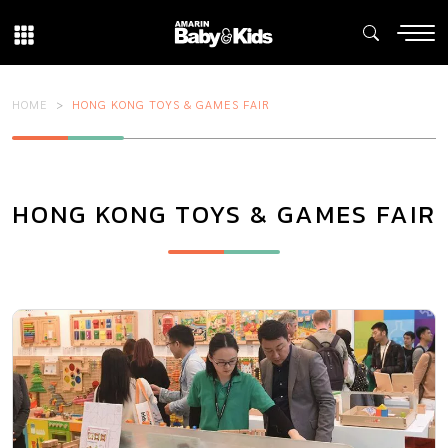
HOME
HONG KONG TOYS & GAMES FAIR
HONG KONG TOYS & GAMES FAIR