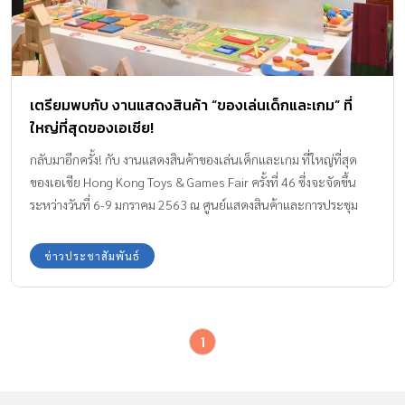
เตรียมพบกับ งานแสดงสินค้า “ของเล่นเด็กและเกม” ที่
ใหญ่ที่สุดของเอเชีย!
กลับมาอีกครั้ง! กับ งานแสดงสินค้าของเล่นเด็กและเกม ที่ใหญ่ที่สุด
ของเอเชีย Hong Kong Toys & Games Fair ครั้งที่ 46 ซึ่งจะจัดขึ้น
ระหว่างวันที่ 6-9 มกราคม 2563 ณ ศูนย์แสดงสินค้าและการประชุม
ฮ่องกง (Hong Kong Convention and Exhibition Center)
ข่าวประชาสัมพันธ์
1