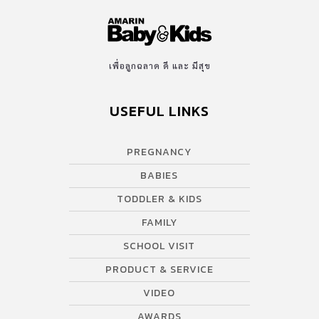
เพื่อลูกฉลาด ดี และ มีสุข
USEFUL LINKS
PREGNANCY
BABIES
TODDLER & KIDS
FAMILY
SCHOOL VISIT
PRODUCT & SERVICE
VIDEO
AWARDS