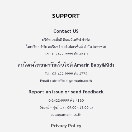
SUPPORT
Contact US
บริษัท เอเอ็มอี อิมเมจิเนทีฟ จำกัด
ในเครือ บริษัท อมรินทร์ คอร์เปอเรชั่นส์ จำกัด (มหาชน)
Tel : 0-2422-9999 ต่อ 4510
สนใจลงโฆษณากับเว็บไซต์ Amarin Baby&Kids
Tel : 02-422-9999 ต่อ 4775
Email :
abkofficial@amarin.co.th
Report an issue or send feedback
0-2422-9999 ต่อ 4180
(จันทร์ - ศุกร์ เวลา 09.00 - 18.00 น)
bdcx@amarin.co.th
Privacy Policy