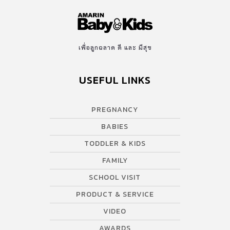
เพื่อลูกฉลาด ดี และ มีสุข
USEFUL LINKS
PREGNANCY
BABIES
TODDLER & KIDS
FAMILY
SCHOOL VISIT
PRODUCT & SERVICE
VIDEO
AWARDS