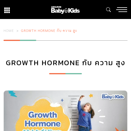
HOME
GROWTH HORMONE กับ ความ สูง
GROWTH HORMONE กับ ความ สูง