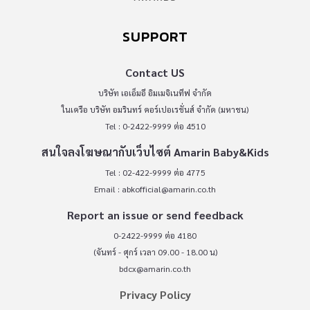
SUPPORT
Contact US
บริษัท เอเอ็มอี อิมเมจิเนทีฟ จำกัด
ในเครือ บริษัท อมรินทร์ คอร์เปอเรชั่นส์ จำกัด (มหาชน)
Tel : 0-2422-9999 ต่อ 4510
สนใจลงโฆษณากับเว็บไซต์ Amarin Baby&Kids
Tel : 02-422-9999 ต่อ 4775
Email :
abkofficial@amarin.co.th
Report an issue or send feedback
0-2422-9999 ต่อ 4180
(จันทร์ - ศุกร์ เวลา 09.00 - 18.00 น)
bdcx@amarin.co.th
Privacy Policy