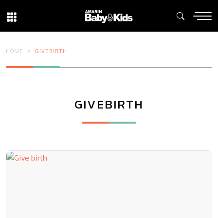
HOME
GIVEBIRTH
GIVEBIRTH