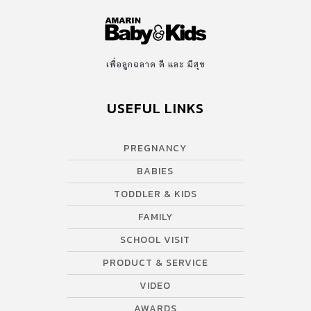
เพื่อลูกฉลาด ดี และ มีสุข
USEFUL LINKS
PREGNANCY
BABIES
TODDLER & KIDS
FAMILY
SCHOOL VISIT
PRODUCT & SERVICE
VIDEO
AWARDS