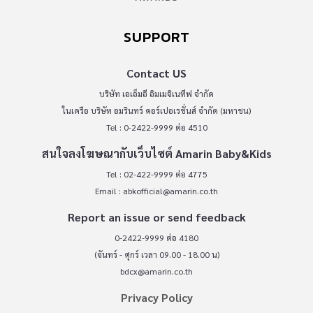
SUPPORT
Contact US
บริษัท เอเอ็มอี อิมเมจิเนทีฟ จำกัด
ในเครือ บริษัท อมรินทร์ คอร์เปอเรชั่นส์ จำกัด (มหาชน)
Tel : 0-2422-9999 ต่อ 4510
สนใจลงโฆษณากับเว็บไซต์ Amarin Baby&Kids
Tel : 02-422-9999 ต่อ 4775
Email :
abkofficial@amarin.co.th
Report an issue or send feedback
0-2422-9999 ต่อ 4180
(จันทร์ - ศุกร์ เวลา 09.00 - 18.00 น)
bdcx@amarin.co.th
Privacy Policy