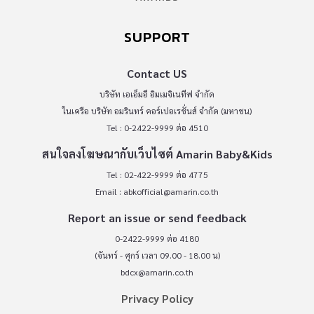
SUPPORT
Contact US
บริษัท เอเอ็มอี อิมเมจิเนทีฟ จำกัด
ในเครือ บริษัท อมรินทร์ คอร์เปอเรชั่นส์ จำกัด (มหาชน)
Tel : 0-2422-9999 ต่อ 4510
สนใจลงโฆษณากับเว็บไซต์ Amarin Baby&Kids
Tel : 02-422-9999 ต่อ 4775
Email :
abkofficial@amarin.co.th
Report an issue or send feedback
0-2422-9999 ต่อ 4180
(จันทร์ - ศุกร์ เวลา 09.00 - 18.00 น)
bdcx@amarin.co.th
Privacy Policy