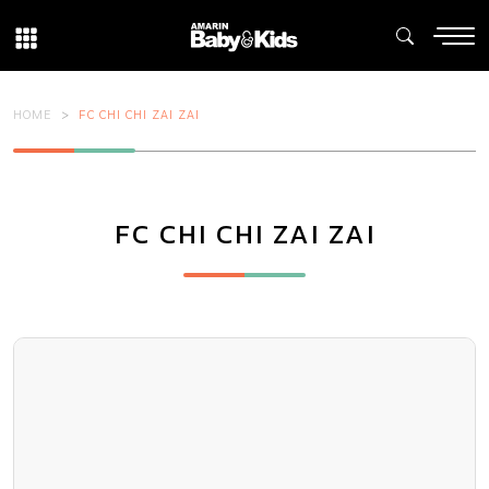
HOME
FC CHI CHI ZAI ZAI
FC CHI CHI ZAI ZAI