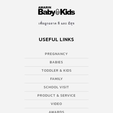
เพื่อลูกฉลาด ดี และ มีสุข
USEFUL LINKS
PREGNANCY
BABIES
TODDLER & KIDS
FAMILY
SCHOOL VISIT
PRODUCT & SERVICE
VIDEO
AWARDS