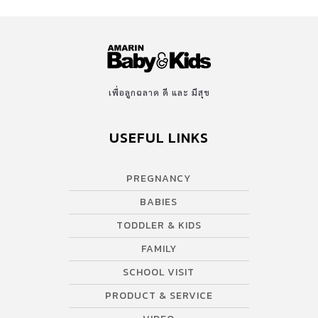
เพื่อลูกฉลาด ดี และ มีสุข
USEFUL LINKS
PREGNANCY
BABIES
TODDLER & KIDS
FAMILY
SCHOOL VISIT
PRODUCT & SERVICE