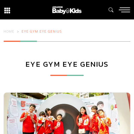
HOME
EYE GYM EYE GENIUS
EYE GYM EYE GENIUS