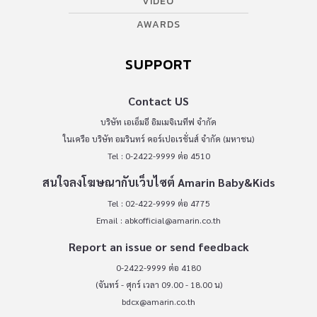
VIDEO
AWARDS
SUPPORT
Contact US
บริษัท เอเอ็มอี อิมเมจิเนทีฟ จำกัด
ในเครือ บริษัท อมรินทร์ คอร์เปอเรชั่นส์ จำกัด (มหาชน)
Tel : 0-2422-9999 ต่อ 4510
สนใจลงโฆษณากับเว็บไซต์ Amarin Baby&Kids
Tel : 02-422-9999 ต่อ 4775
Email :
abkofficial@amarin.co.th
Report an issue or send feedback
0-2422-9999 ต่อ 4180
(จันทร์ - ศุกร์ เวลา 09.00 - 18.00 น)
bdcx@amarin.co.th