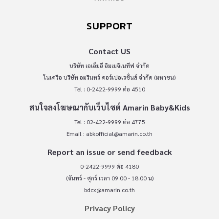
SUPPORT
Contact US
บริษัท เอเอ็มอี อิมเมจิเนทีฟ จำกัด
ในเครือ บริษัท อมรินทร์ คอร์เปอเรชั่นส์ จำกัด (มหาชน)
Tel : 0-2422-9999 ต่อ 4510
สนใจลงโฆษณากับเว็บไซต์ Amarin Baby&Kids
Tel : 02-422-9999 ต่อ 4775
Email :
abkofficial@amarin.co.th
Report an issue or send feedback
0-2422-9999 ต่อ 4180
(จันทร์ - ศุกร์ เวลา 09.00 - 18.00 น)
bdcx@amarin.co.th
Privacy Policy