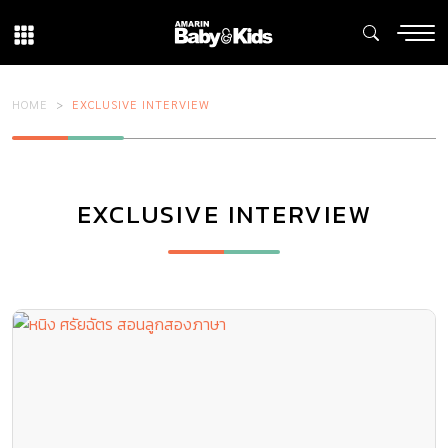
HOME
EXCLUSIVE INTERVIEW
EXCLUSIVE INTERVIEW