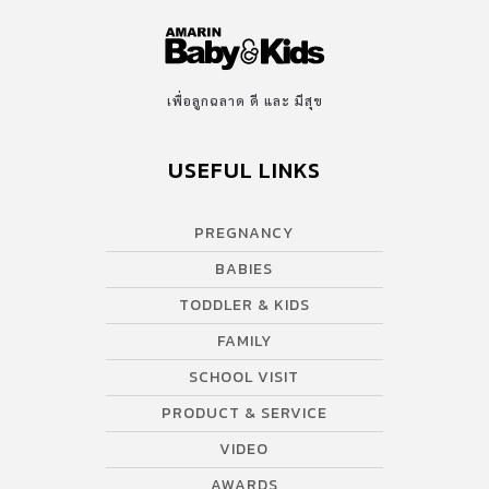
เพื่อลูกฉลาด ดี และ มีสุข
USEFUL LINKS
PREGNANCY
BABIES
TODDLER & KIDS
FAMILY
SCHOOL VISIT
PRODUCT & SERVICE
VIDEO
AWARDS