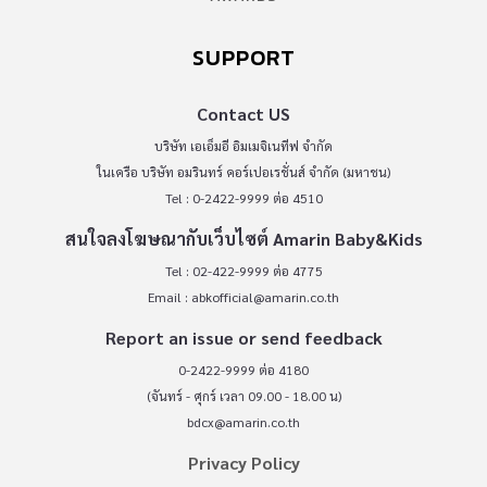
SUPPORT
Contact US
บริษัท เอเอ็มอี อิมเมจิเนทีฟ จำกัด
ในเครือ บริษัท อมรินทร์ คอร์เปอเรชั่นส์ จำกัด (มหาชน)
Tel : 0-2422-9999 ต่อ 4510
สนใจลงโฆษณากับเว็บไซต์ Amarin Baby&Kids
Tel : 02-422-9999 ต่อ 4775
Email :
abkofficial@amarin.co.th
Report an issue or send feedback
0-2422-9999 ต่อ 4180
(จันทร์ - ศุกร์ เวลา 09.00 - 18.00 น)
bdcx@amarin.co.th
Privacy Policy