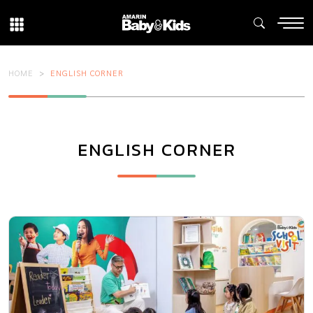
HOME
ENGLISH CORNER
ENGLISH CORNER