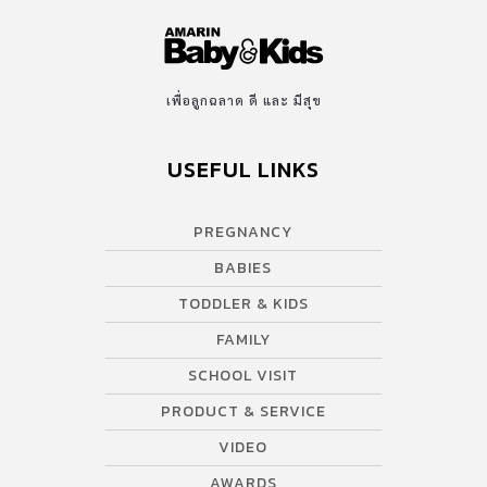
Growth ที่มุ่งมั่นยกระดับทั้งภาษาอังกฤษและทักษะชีวิต เพื่อสร้าง
ความมั่นใจให้เด็กไทยพร้อมก้าวสู่เวทีโลกอย่างสง่างาม […]
เพื่อลูกฉลาด ดี และ มีสุข
USEFUL LINKS
PREGNANCY
BABIES
TODDLER & KIDS
FAMILY
SCHOOL VISIT
PRODUCT & SERVICE
VIDEO
AWARDS