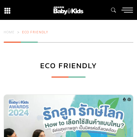
HOME
ECO FRIENDLY
ECO FRIENDLY