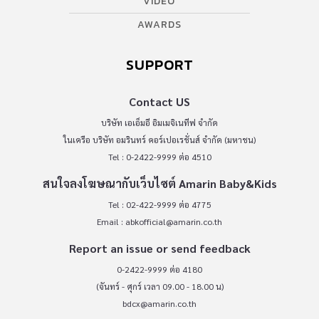
VIDEO
AWARDS
SUPPORT
Contact US
บริษัท เอเอ็มอี อิมเมจิเนทีฟ จำกัด
ในเครือ บริษัท อมรินทร์ คอร์เปอเรชั่นส์ จำกัด (มหาชน)
Tel : 0-2422-9999 ต่อ 4510
สนใจลงโฆษณากับเว็บไซต์ Amarin Baby&Kids
Tel : 02-422-9999 ต่อ 4775
Email :
abkofficial@amarin.co.th
Report an issue or send feedback
0-2422-9999 ต่อ 4180
(จันทร์ - ศุกร์ เวลา 09.00 - 18.00 น)
bdcx@amarin.co.th