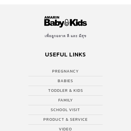
เพื่อลูกฉลาด ดี และ มีสุข
USEFUL LINKS
PREGNANCY
BABIES
TODDLER & KIDS
FAMILY
SCHOOL VISIT
PRODUCT & SERVICE
VIDEO