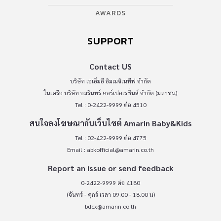
AWARDS
SUPPORT
Contact US
บริษัท เอเอ็มอี อิมเมจิเนทีฟ จำกัด
ในเครือ บริษัท อมรินทร์ คอร์เปอเรชั่นส์ จำกัด (มหาชน)
Tel : 0-2422-9999 ต่อ 4510
สนใจลงโฆษณากับเว็บไซต์ Amarin Baby&Kids
Tel : 02-422-9999 ต่อ 4775
Email :
abkofficial@amarin.co.th
Report an issue or send feedback
0-2422-9999 ต่อ 4180
(จันทร์ - ศุกร์ เวลา 09.00 - 18.00 น)
bdcx@amarin.co.th