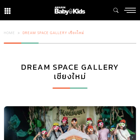
HOME
DREAM SPACE GALLERY เชียงใหม่
DREAM SPACE GALLERY
เชียงใหม่