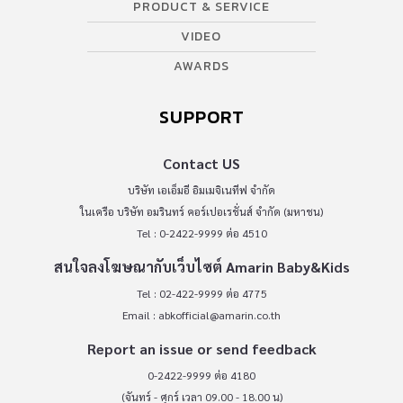
PRODUCT & SERVICE
VIDEO
AWARDS
SUPPORT
Contact US
บริษัท เอเอ็มอี อิมเมจิเนทีฟ จำกัด
ในเครือ บริษัท อมรินทร์ คอร์เปอเรชั่นส์ จำกัด (มหาชน)
Tel : 0-2422-9999 ต่อ 4510
สนใจลงโฆษณากับเว็บไซต์ Amarin Baby&Kids
Tel : 02-422-9999 ต่อ 4775
Email :
abkofficial@amarin.co.th
Report an issue or send feedback
0-2422-9999 ต่อ 4180
(จันทร์ - ศุกร์ เวลา 09.00 - 18.00 น)