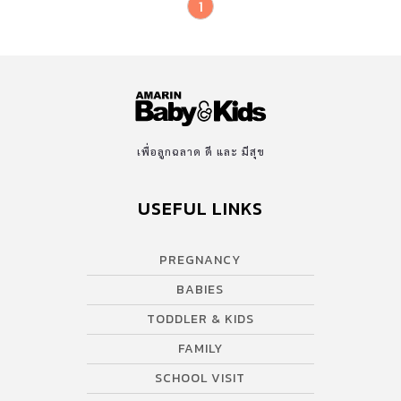
1
เพื่อลูกฉลาด ดี และ มีสุข
USEFUL LINKS
PREGNANCY
BABIES
TODDLER & KIDS
FAMILY
SCHOOL VISIT