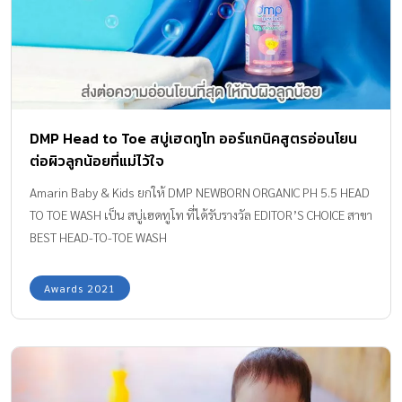
DMP Head to Toe สบู่เฮดทูโท ออร์แกนิคสูตรอ่อนโยน
ต่อผิวลูกน้อยที่แม่ไว้ใจ
Amarin Baby & Kids ยกให้ DMP NEWBORN ORGANIC PH 5.5 HEAD
TO TOE WASH เป็น สบู่เฮดทูโท ที่ได้รับรางวัล EDITOR’S CHOICE สาขา
BEST HEAD-TO-TOE WASH
Awards 2021