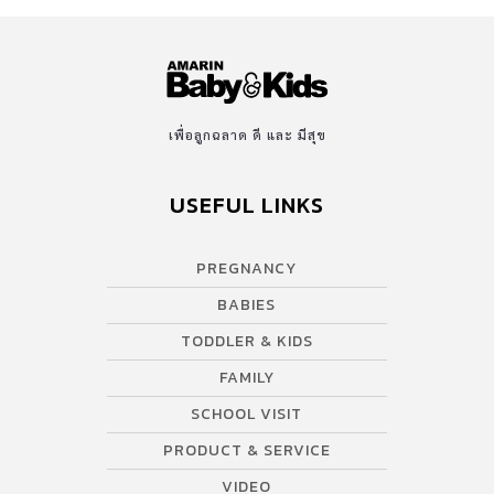
เพื่อลูกฉลาด ดี และ มีสุข
USEFUL LINKS
PREGNANCY
BABIES
TODDLER & KIDS
FAMILY
SCHOOL VISIT
PRODUCT & SERVICE
VIDEO