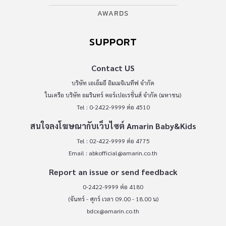
AWARDS
SUPPORT
Contact US
บริษัท เอเอ็มอี อิมเมจิเนทีฟ จำกัด
ในเครือ บริษัท อมรินทร์ คอร์เปอเรชั่นส์ จำกัด (มหาชน)
Tel : 0-2422-9999 ต่อ 4510
สนใจลงโฆษณากับเว็บไซต์ Amarin Baby&Kids
Tel : 02-422-9999 ต่อ 4775
Email :
abkofficial@amarin.co.th
Report an issue or send feedback
0-2422-9999 ต่อ 4180
(จันทร์ - ศุกร์ เวลา 09.00 - 18.00 น)
bdcx@amarin.co.th