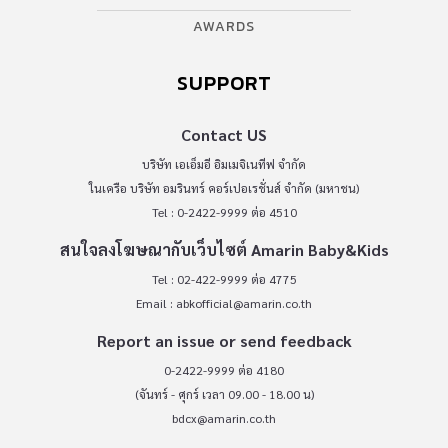
AWARDS
SUPPORT
Contact US
บริษัท เอเอ็มอี อิมเมจิเนทีฟ จำกัด
ในเครือ บริษัท อมรินทร์ คอร์เปอเรชั่นส์ จำกัด (มหาชน)
Tel : 0-2422-9999 ต่อ 4510
สนใจลงโฆษณากับเว็บไซต์ Amarin Baby&Kids
Tel : 02-422-9999 ต่อ 4775
Email :
abkofficial@amarin.co.th
Report an issue or send feedback
0-2422-9999 ต่อ 4180
(จันทร์ - ศุกร์ เวลา 09.00 - 18.00 น)
bdcx@amarin.co.th