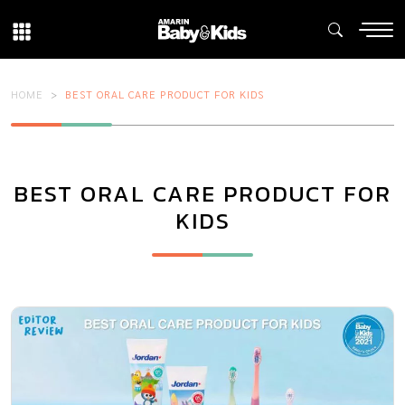
HOME
BEST ORAL CARE PRODUCT FOR KIDS
BEST ORAL CARE PRODUCT FOR
KIDS