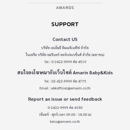
AWARDS
SUPPORT
Contact US
บริษัท เอเอ็มอี อิมเมจิเนทีฟ จำกัด
ในเครือ บริษัท อมรินทร์ คอร์เปอเรชั่นส์ จำกัด (มหาชน)
Tel : 0-2422-9999 ต่อ 4510
สนใจลงโฆษณากับเว็บไซต์ Amarin Baby&Kids
Tel : 02-422-9999 ต่อ 4775
Email :
abkofficial@amarin.co.th
Report an issue or send feedback
0-2422-9999 ต่อ 4180
(จันทร์ - ศุกร์ เวลา 09.00 - 18.00 น)
bdcx@amarin.co.th