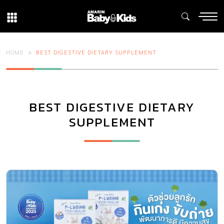
HOME
BEST DIGESTIVE DIETARY SUPPLEMENT
BEST DIGESTIVE DIETARY
SUPPLEMENT