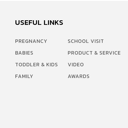
USEFUL LINKS
PREGNANCY
SCHOOL VISIT
BABIES
PRODUCT & SERVICE
TODDLER & KIDS
VIDEO
FAMILY
AWARDS