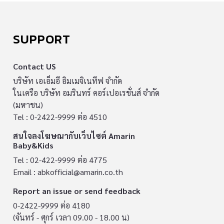
SUPPORT
Contact US
บริษัท เอเอ็มอี อิมเมจิเนทีฟ จำกัด
ในเครือ บริษัท อมรินทร์ คอร์เปอเรชั่นส์ จำกัด
(มหาชน)
Tel : 0-2422-9999 ต่อ 4510
สนใจลงโฆษณากับเว็บไซต์ Amarin
Baby&Kids
Tel : 02-422-9999 ต่อ 4775
Email :
abkofficial@amarin.co.th
Report an issue or send feedback
0-2422-9999 ต่อ 4180
(จันทร์ - ศุกร์ เวลา 09.00 - 18.00 น)