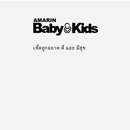
เพื่อลูกฉลาด ดี และ มีสุข