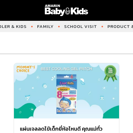
LER & KIDS
FAMILY
SCHOOL VISIT
PRODUCT &
แผ่นเจลลดไข้เด็กยี่ห้อไหนดี คุณแม่ทั่ว