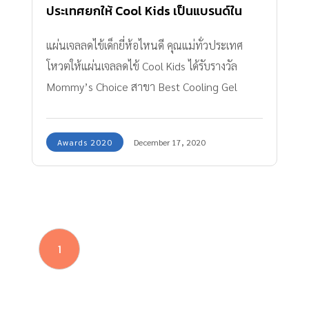
ประเทศยกให้ Cool Kids เป็นแบรนด์ใน
ดวงใจ
แผ่นเจลลดไข้เด็กยี่ห้อไหนดี คุณแม่ทั่วประเทศ
โหวตให้แผ่นเจลลดไข้ Cool Kids ได้รับรางวัล
Mommy’s Choice สาขา Best Cooling Gel
Patch
Awards 2020
December 17, 2020
1