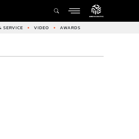
 SERVICE
VIDEO
AWARDS