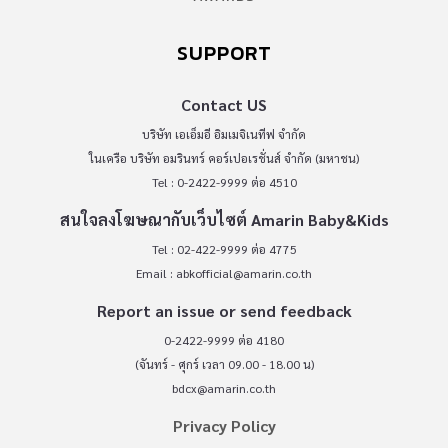
SUPPORT
Contact US
บริษัท เอเอ็มอี อิมเมจิเนทีฟ จำกัด
ในเครือ บริษัท อมรินทร์ คอร์เปอเรชั่นส์ จำกัด (มหาชน)
Tel : 0-2422-9999 ต่อ 4510
สนใจลงโฆษณากับเว็บไซต์ Amarin Baby&Kids
Tel : 02-422-9999 ต่อ 4775
Email :
abkofficial@amarin.co.th
Report an issue or send feedback
0-2422-9999 ต่อ 4180
(จันทร์ - ศุกร์ เวลา 09.00 - 18.00 น)
bdcx@amarin.co.th
Privacy Policy