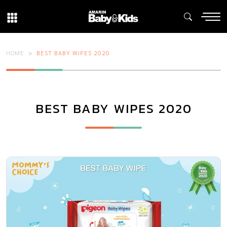
HOME
BEST BABY WIPES 2020
BEST BABY WIPES 2020