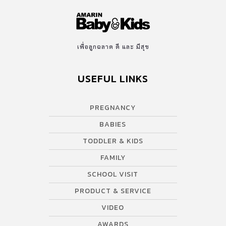
เพื่อลูกฉลาด ดี และ มีสุข
USEFUL LINKS
PREGNANCY
BABIES
TODDLER & KIDS
FAMILY
SCHOOL VISIT
PRODUCT & SERVICE
VIDEO
AWARDS