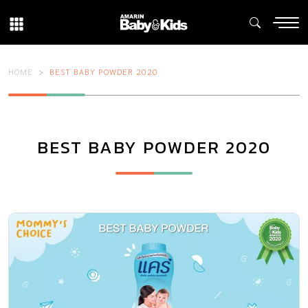
HOME
BEST BABY POWDER 2020
BEST BABY POWDER 2020