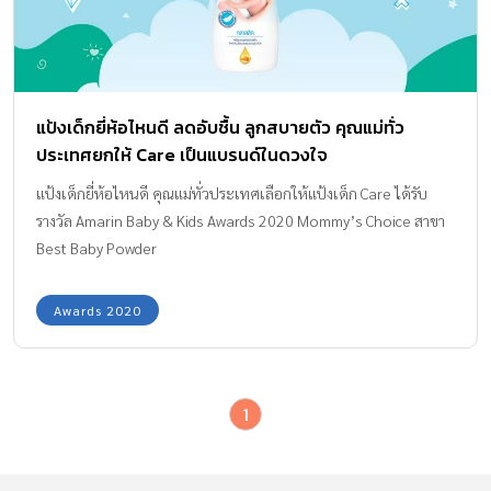
แป้งเด็กยี่ห้อไหนดี ลดอับชื้น ลูกสบายตัว คุณแม่ทั่ว
ประเทศยกให้ Care เป็นแบรนด์ในดวงใจ
แป้งเด็กยี่ห้อไหนดี คุณแม่ทั่วประเทศเลือกให้แป้งเด็ก Care ได้รับ
รางวัล Amarin Baby & Kids Awards 2020 Mommy’s Choice สาขา
Best Baby Powder
Awards 2020
1