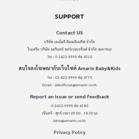
SUPPORT
Contact US
บริษัท เอเอ็มอี อิมเมจิเนทีฟ จำกัด
ในเครือ บริษัท อมรินทร์ คอร์เปอเรชั่นส์ จำกัด (มหาชน)
Tel : 0-2422-9999 ต่อ 4510
สนใจลงโฆษณากับเว็บไซต์ Amarin Baby&Kids
Tel : 02-422-9999 ต่อ 4775
Email :
abkofficial@amarin.co.th
Report an issue or send feedback
0-2422-9999 ต่อ 4180
(จันทร์ - ศุกร์ เวลา 09.00 - 18.00 น)
bdcx@amarin.co.th
Privacy Policy