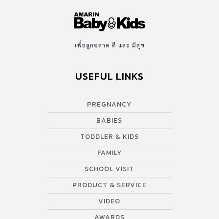
เพื่อลูกฉลาด ดี และ มีสุข
USEFUL LINKS
PREGNANCY
BABIES
TODDLER & KIDS
FAMILY
SCHOOL VISIT
PRODUCT & SERVICE
VIDEO
AWARDS