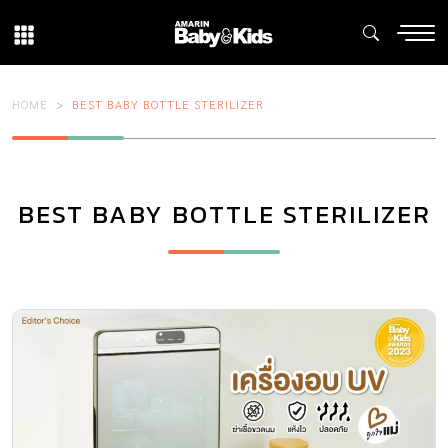
HOME
BEST BABY BOTTLE STERILIZER
BEST BABY BOTTLE STERILIZER