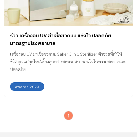
รีวิว เครื่องอบ UV ฆ่าเชื้อขวดนม แห้งไว ปลอดภัย
มาตรฐานโรงพยาบาล
เครื่องอบ UV ฆ่าเชื้อขวดนม Säker 3 in 1 Sterilizer ตัวช่วยที่ทำให้
ชีวิตคุณแม่ยุคใหม่เลี้ยงลูกอย่างสะดวกสบายอุ่นใจในความสะอาดและ
ปลอดภัย
Awards 2023
1