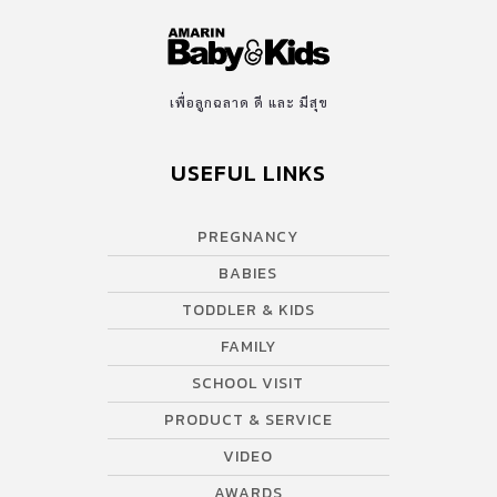
เพื่อลูกฉลาด ดี และ มีสุข
USEFUL LINKS
PREGNANCY
BABIES
TODDLER & KIDS
FAMILY
SCHOOL VISIT
PRODUCT & SERVICE
VIDEO
AWARDS