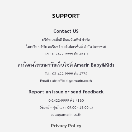
SUPPORT
Contact US
บริษัท เอเอ็มอี อิมเมจิเนทีฟ จำกัด
ในเครือ บริษัท อมรินทร์ คอร์เปอเรชั่นส์ จำกัด (มหาชน)
Tel : 0-2422-9999 ต่อ 4510
สนใจลงโฆษณากับเว็บไซต์ Amarin Baby&Kids
Tel : 02-422-9999 ต่อ 4775
Email :
abkofficial@amarin.co.th
Report an issue or send feedback
0-2422-9999 ต่อ 4180
(จันทร์ - ศุกร์ เวลา 09.00 - 18.00 น)
bdcx@amarin.co.th
Privacy Policy