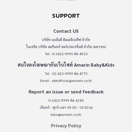
SUPPORT
Contact US
บริษัท เอเอ็มอี อิมเมจิเนทีฟ จำกัด
ในเครือ บริษัท อมรินทร์ คอร์เปอเรชั่นส์ จำกัด (มหาชน)
Tel : 0-2422-9999 ต่อ 4510
สนใจลงโฆษณากับเว็บไซต์ Amarin Baby&Kids
Tel : 02-422-9999 ต่อ 4775
Email :
abkofficial@amarin.co.th
Report an issue or send feedback
0-2422-9999 ต่อ 4180
(จันทร์ - ศุกร์ เวลา 09.00 - 18.00 น)
bdcx@amarin.co.th
Privacy Policy