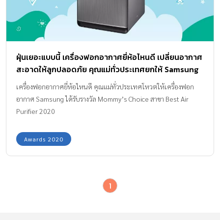
ฝุ่นเยอะแบบนี้ เครื่องฟอกอากาศยี่ห้อไหนดี เปลี่ยนอากาศ
สะอาดให้ลูกปลอดภัย คุณแม่ทั่วประเทศยกให้ Samsung
เป็นแบรนด์ในดวงใจ
เครื่องฟอกอากาศยี่ห้อไหนดี คุณแม่ทั่วประเทศโหวตให้เครื่องฟอก
อากาศ Samsung ได้รับรางวัล Mommy’s Choice สาขา Best Air
Purifier 2020
Awards 2020
1