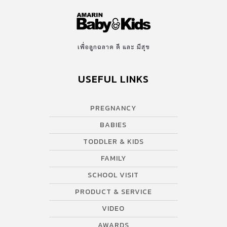
เพื่อลูกฉลาด ดี และ มีสุข
USEFUL LINKS
PREGNANCY
BABIES
TODDLER & KIDS
FAMILY
SCHOOL VISIT
PRODUCT & SERVICE
VIDEO
AWARDS