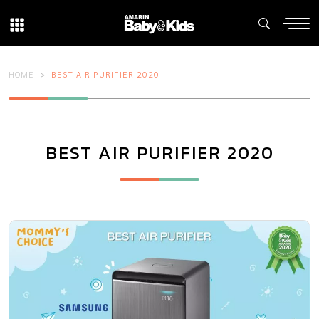
HOME
BEST AIR PURIFIER 2020
BEST AIR PURIFIER 2020