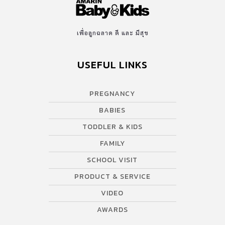
เพื่อลูกฉลาด ดี และ มีสุข
USEFUL LINKS
PREGNANCY
BABIES
TODDLER & KIDS
FAMILY
SCHOOL VISIT
PRODUCT & SERVICE
VIDEO
AWARDS