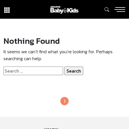
Nothing Found
It seems we can’t find what you’re looking for. Perhaps
searching can help.
Search
for:
1