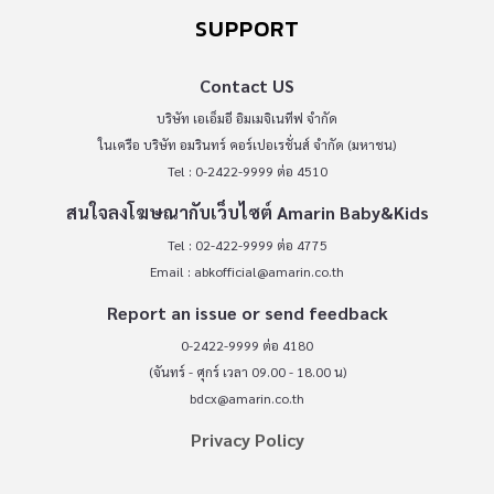
SUPPORT
Contact US
บริษัท เอเอ็มอี อิมเมจิเนทีฟ จำกัด
ในเครือ บริษัท อมรินทร์ คอร์เปอเรชั่นส์ จำกัด (มหาชน)
Tel : 0-2422-9999 ต่อ 4510
สนใจลงโฆษณากับเว็บไซต์ Amarin Baby&Kids
Tel : 02-422-9999 ต่อ 4775
Email :
abkofficial@amarin.co.th
Report an issue or send feedback
0-2422-9999 ต่อ 4180
(จันทร์ - ศุกร์ เวลา 09.00 - 18.00 น)
bdcx@amarin.co.th
Privacy Policy