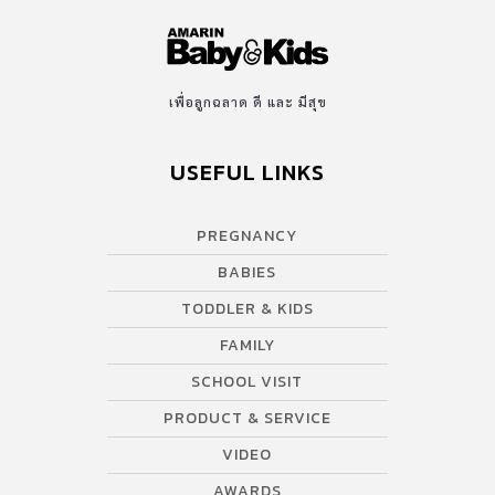
เพื่อลูกฉลาด ดี และ มีสุข
USEFUL LINKS
PREGNANCY
BABIES
TODDLER & KIDS
FAMILY
SCHOOL VISIT
PRODUCT & SERVICE
VIDEO
AWARDS