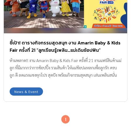
ชี้เป้า! ตารางกิจกรรมสุดสนุก งาน Amarin Baby & Kids
Fair ครั้งที่ 21 “ลูกเรียนรู้เพลิน…แม่เดินช้อปฟิน”
ห้ามพลาด!! งาน Amarin Baby & Kids Fair ครั้งที่ 21 งานแฟร์สินค้าแม่
ลูก ที่มีมากกว่าการช้อปปิ้ง รวมสินค้า ให้แม่ช้อปแหลกเพื่อลูกรัก ครบ
ถูก ดี ลดแรงแซงทุกโปร สุดปัง พร้อมกิจกรรมสุดสนุก เล่นเพลินสนั่น
ฮอลล์
News & Event
1