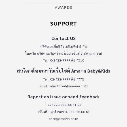
AWARDS
SUPPORT
Contact US
บริษัท เอเอ็มอี อิมเมจิเนทีฟ จำกัด
ในเครือ บริษัท อมรินทร์ คอร์เปอเรชั่นส์ จำกัด (มหาชน)
Tel : 0-2422-9999 ต่อ 4510
สนใจลงโฆษณากับเว็บไซต์ Amarin Baby&Kids
Tel : 02-422-9999 ต่อ 4775
Email :
abkofficial@amarin.co.th
Report an issue or send feedback
0-2422-9999 ต่อ 4180
(จันทร์ - ศุกร์ เวลา 09.00 - 18.00 น)
bdcx@amarin.co.th