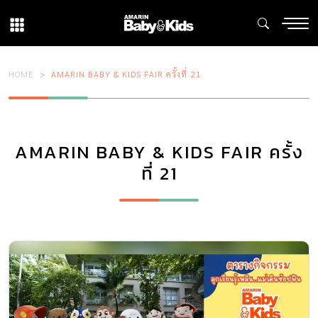
HOME
AMARIN BABY & KIDS FAIR ครั้งที่ 21
AMARIN BABY & KIDS FAIR ครั้ง
ที่ 21