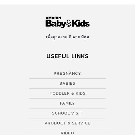
เพื่อลูกฉลาด ดี และ มีสุข
USEFUL LINKS
PREGNANCY
BABIES
TODDLER & KIDS
FAMILY
SCHOOL VISIT
PRODUCT & SERVICE
VIDEO