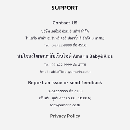
SUPPORT
Contact US
บริษัท เอเอ็มอี อิมเมจิเนทีฟ จำกัด
ในเครือ บริษัท อมรินทร์ คอร์เปอเรชั่นส์ จำกัด (มหาชน)
Tel : 0-2422-9999 ต่อ 4510
สนใจลงโฆษณากับเว็บไซต์ Amarin Baby&Kids
Tel : 02-422-9999 ต่อ 4775
Email :
abkofficial@amarin.co.th
Report an issue or send feedback
0-2422-9999 ต่อ 4180
(จันทร์ - ศุกร์ เวลา 09.00 - 18.00 น)
bdcx@amarin.co.th
Privacy Policy