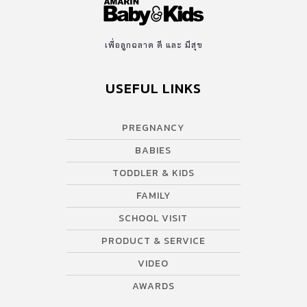
เพื่อลูกฉลาด ดี และ มีสุข
USEFUL LINKS
PREGNANCY
BABIES
TODDLER & KIDS
FAMILY
SCHOOL VISIT
PRODUCT & SERVICE
VIDEO
AWARDS