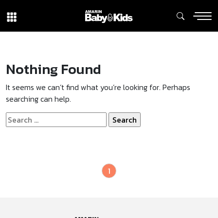
Nothing Found
It seems we can’t find what you’re looking for. Perhaps
searching can help.
Search
for:
1