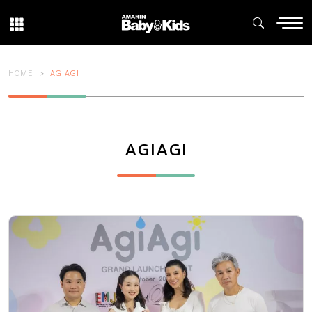
HOME
AGIAGI
AGIAGI