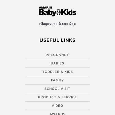
เพื่อลูกฉลาด ดี และ มีสุข
USEFUL LINKS
PREGNANCY
BABIES
TODDLER & KIDS
FAMILY
SCHOOL VISIT
PRODUCT & SERVICE
VIDEO
AWARDS