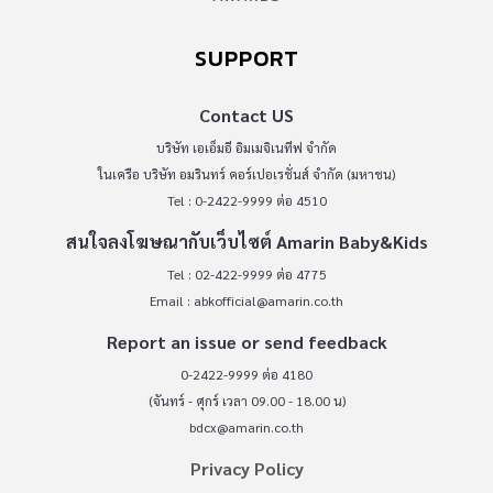
SUPPORT
Contact US
บริษัท เอเอ็มอี อิมเมจิเนทีฟ จำกัด
ในเครือ บริษัท อมรินทร์ คอร์เปอเรชั่นส์ จำกัด (มหาชน)
Tel : 0-2422-9999 ต่อ 4510
สนใจลงโฆษณากับเว็บไซต์ Amarin Baby&Kids
Tel : 02-422-9999 ต่อ 4775
Email :
abkofficial@amarin.co.th
Report an issue or send feedback
0-2422-9999 ต่อ 4180
(จันทร์ - ศุกร์ เวลา 09.00 - 18.00 น)
bdcx@amarin.co.th
Privacy Policy