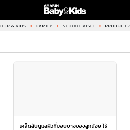
LER & KIDS
FAMILY
SCHOOL VISIT
PRODUCT &
เคล็ดลับดูแลผิวที่บอบบางของลูกน้อย ไร้