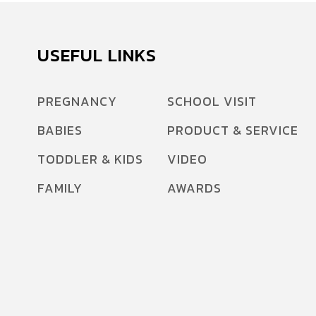
USEFUL LINKS
PREGNANCY
SCHOOL VISIT
BABIES
PRODUCT & SERVICE
TODDLER & KIDS
VIDEO
FAMILY
AWARDS