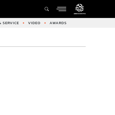
 SERVICE
VIDEO
AWARDS