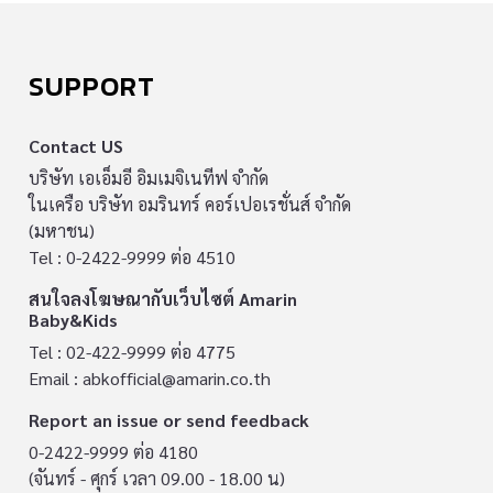
SUPPORT
Contact US
บริษัท เอเอ็มอี อิมเมจิเนทีฟ จำกัด
ในเครือ บริษัท อมรินทร์ คอร์เปอเรชั่นส์ จำกัด
(มหาชน)
Tel : 0-2422-9999 ต่อ 4510
สนใจลงโฆษณากับเว็บไซต์ Amarin
Baby&Kids
Tel : 02-422-9999 ต่อ 4775
Email :
abkofficial@amarin.co.th
Report an issue or send feedback
0-2422-9999 ต่อ 4180
(จันทร์ - ศุกร์ เวลา 09.00 - 18.00 น)