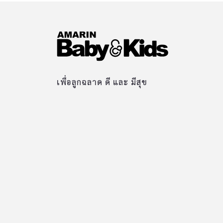
เพื่อลูกฉลาด ดี และ มีสุข