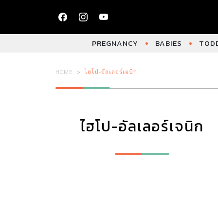
PREGNANCY
BABIES
TODD
HOME
ไฮโป-อัลเลอร์เจนิก
ไฮโป-อัลเลอร์เจนิก