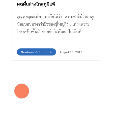
ผดผื่นห่างไกลภูมิแพ้
คุณพ่อคุณแม่ทราบหรือไม่ว่า...ธรรมชาติผิวของลูก
น้อยบอบบางกว่าผิวของผู้ใหญ่ถึง 5 เท่า เพราะ
โครงสร้างชั้นผิวของเด็กยังพัฒนาไม่เต็มที่
Newborn 0-3 month
August 15, 2016
1