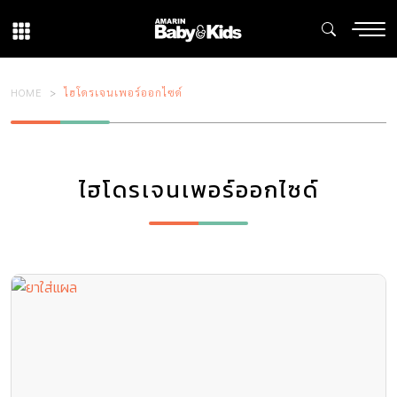
HOME
ไฮโดรเจนเพอร์ออกไซด์
ไฮโดรเจนเพอร์ออกไซด์