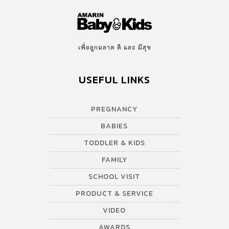
เพื่อลูกฉลาด ดี และ มีสุข
USEFUL LINKS
PREGNANCY
BABIES
TODDLER & KIDS
FAMILY
SCHOOL VISIT
PRODUCT & SERVICE
VIDEO
AWARDS