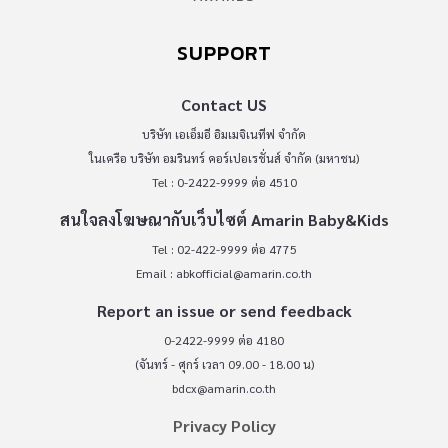
SUPPORT
Contact US
บริษัท เอเอ็มอี อิมเมจิเนทีฟ จำกัด
ในเครือ บริษัท อมรินทร์ คอร์เปอเรชั่นส์ จำกัด (มหาชน)
Tel : 0-2422-9999 ต่อ 4510
สนใจลงโฆษณากับเว็บไซต์ Amarin Baby&Kids
Tel : 02-422-9999 ต่อ 4775
Email :
abkofficial@amarin.co.th
Report an issue or send feedback
0-2422-9999 ต่อ 4180
(จันทร์ - ศุกร์ เวลา 09.00 - 18.00 น)
bdcx@amarin.co.th
Privacy Policy