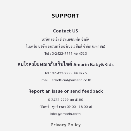
SUPPORT
Contact US
บริษัท เอเอ็มอี อิมเมจิเนทีฟ จำกัด
ในเครือ บริษัท อมรินทร์ คอร์เปอเรชั่นส์ จำกัด (มหาชน)
Tel : 0-2422-9999 ต่อ 4510
สนใจลงโฆษณากับเว็บไซต์ Amarin Baby&Kids
Tel : 02-422-9999 ต่อ 4775
Email :
abkofficial@amarin.co.th
Report an issue or send feedback
0-2422-9999 ต่อ 4180
(จันทร์ - ศุกร์ เวลา 09.00 - 18.00 น)
bdcx@amarin.co.th
Privacy Policy