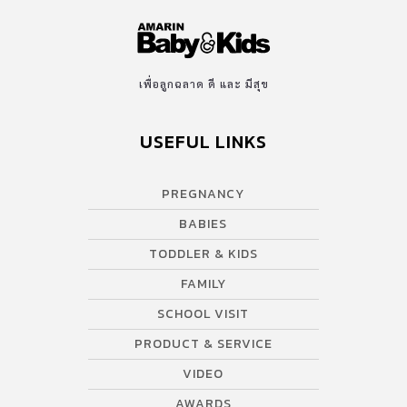
เพื่อลูกฉลาด ดี และ มีสุข
USEFUL LINKS
PREGNANCY
BABIES
TODDLER & KIDS
FAMILY
SCHOOL VISIT
PRODUCT & SERVICE
VIDEO
AWARDS