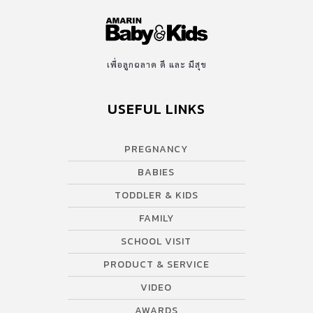
เพื่อลูกฉลาด ดี และ มีสุข
USEFUL LINKS
PREGNANCY
BABIES
TODDLER & KIDS
FAMILY
SCHOOL VISIT
PRODUCT & SERVICE
VIDEO
AWARDS