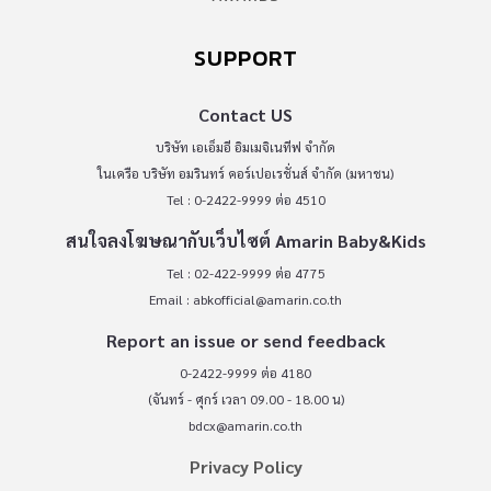
SUPPORT
Contact US
บริษัท เอเอ็มอี อิมเมจิเนทีฟ จำกัด
ในเครือ บริษัท อมรินทร์ คอร์เปอเรชั่นส์ จำกัด (มหาชน)
Tel : 0-2422-9999 ต่อ 4510
สนใจลงโฆษณากับเว็บไซต์ Amarin Baby&Kids
Tel : 02-422-9999 ต่อ 4775
Email :
abkofficial@amarin.co.th
Report an issue or send feedback
0-2422-9999 ต่อ 4180
(จันทร์ - ศุกร์ เวลา 09.00 - 18.00 น)
bdcx@amarin.co.th
Privacy Policy