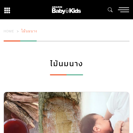
HOME
ไม้นมนาง
ไม้นมนาง