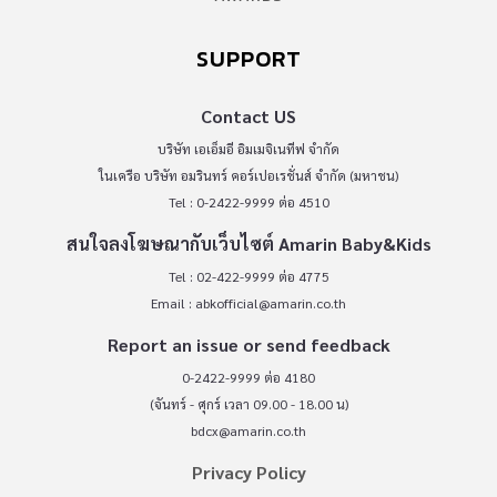
SUPPORT
Contact US
บริษัท เอเอ็มอี อิมเมจิเนทีฟ จำกัด
ในเครือ บริษัท อมรินทร์ คอร์เปอเรชั่นส์ จำกัด (มหาชน)
Tel : 0-2422-9999 ต่อ 4510
สนใจลงโฆษณากับเว็บไซต์ Amarin Baby&Kids
Tel : 02-422-9999 ต่อ 4775
Email :
abkofficial@amarin.co.th
Report an issue or send feedback
0-2422-9999 ต่อ 4180
(จันทร์ - ศุกร์ เวลา 09.00 - 18.00 น)
bdcx@amarin.co.th
Privacy Policy