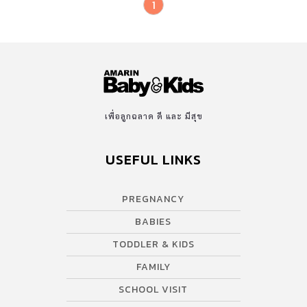
1
เพื่อลูกฉลาด ดี และ มีสุข
USEFUL LINKS
PREGNANCY
BABIES
TODDLER & KIDS
FAMILY
SCHOOL VISIT