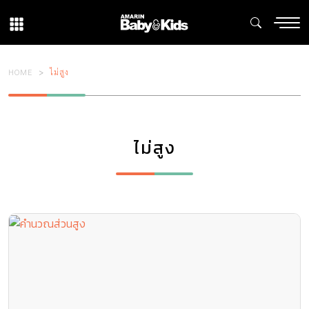
HOME
ไม่สูง
ไม่สูง