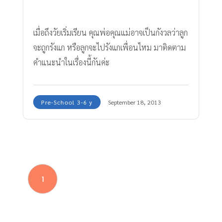
เมื่อถึงวัยเริ่มเรียน คุณพ่อคุณแม่อาจเป็นกังวลว่าลูก
จะถูกรังแก หรือลูกจะไปรังแกเพื่อนไหม มาติดตาม
คำแนะนำในเรื่องนี้กันค่ะ
Pre-School 3-6 y
September 18, 2013
1