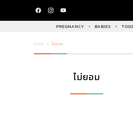
PREGNANCY
BABIES
TODD
HOME
ไม่ยอม
ไม่ยอม