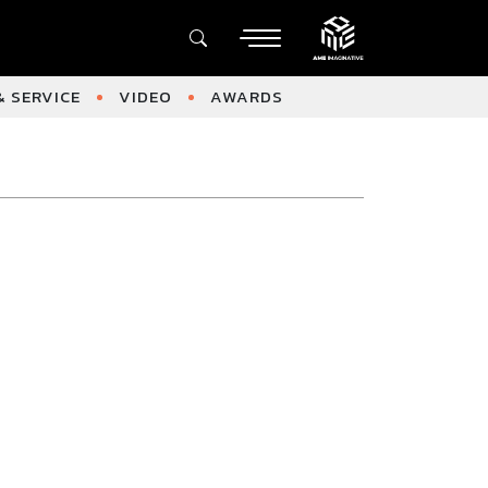
 SERVICE
VIDEO
AWARDS