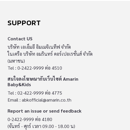
SUPPORT
Contact US
บริษัท เอเอ็มอี อิมเมจิเนทีฟ จำกัด
ในเครือ บริษัท อมรินทร์ คอร์เปอเรชั่นส์ จำกัด
(มหาชน)
Tel : 0-2422-9999 ต่อ 4510
สนใจลงโฆษณากับเว็บไซต์ Amarin
Baby&Kids
Tel : 02-422-9999 ต่อ 4775
Email :
abkofficial@amarin.co.th
Report an issue or send feedback
0-2422-9999 ต่อ 4180
(จันทร์ - ศุกร์ เวลา 09.00 - 18.00 น)