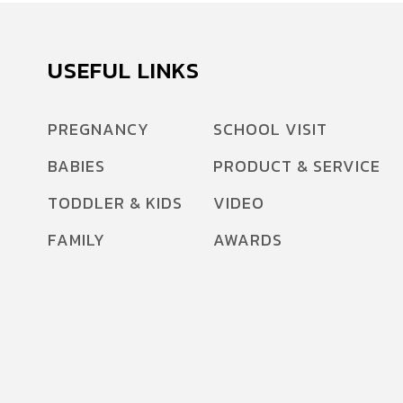
USEFUL LINKS
PREGNANCY
SCHOOL VISIT
BABIES
PRODUCT & SERVICE
TODDLER & KIDS
VIDEO
FAMILY
AWARDS