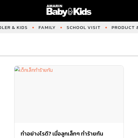
LER & KIDS
FAMILY
SCHOOL VISIT
PRODUCT &
ทำอย่างไรดี? เมื่อลูกเล็กๆ ทำร้ายกัน