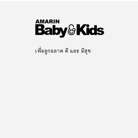
เพื่อลูกฉลาด ดี และ มีสุข