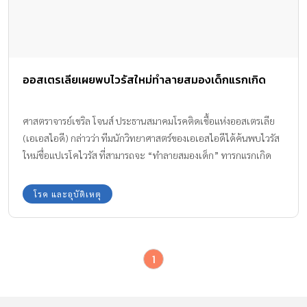
ออสเตรเลียเผยพบไวรัสใหม่ทำลายสมองเด็กแรกเกิด
ศาสตราจารย์เชริล โจนส์ ประธานสมาคมโรคติดเชื้อแห่งออสเตรเลีย
(เอเอสไอดี) กล่าวว่า ทีมนักวิทยาศาสตร์ของเอเอสไอดีได้ค้นพบไวรัส
ใหม่ชื่อแปเรโคไวรัส ที่สามารถจะ “ทำลายสมองเด็ก” ทารกแรกเกิด
และทำให้พัฒนาการทางสมองของเด็กช้ากว่าเด็กปกติ
โรค และอุบัติเหตุ
1