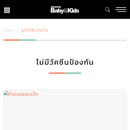
HOME
ไม่มีวัคซีนป้องกัน
ไม่มีวัคซีนป้องกัน