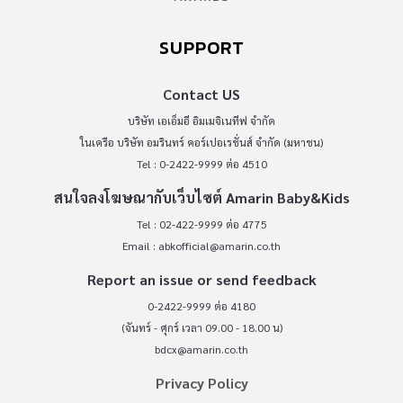
SUPPORT
Contact US
บริษัท เอเอ็มอี อิมเมจิเนทีฟ จำกัด
ในเครือ บริษัท อมรินทร์ คอร์เปอเรชั่นส์ จำกัด (มหาชน)
Tel : 0-2422-9999 ต่อ 4510
สนใจลงโฆษณากับเว็บไซต์ Amarin Baby&Kids
Tel : 02-422-9999 ต่อ 4775
Email :
abkofficial@amarin.co.th
Report an issue or send feedback
0-2422-9999 ต่อ 4180
(จันทร์ - ศุกร์ เวลา 09.00 - 18.00 น)
bdcx@amarin.co.th
Privacy Policy