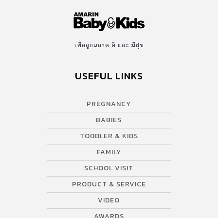
เพื่อลูกฉลาด ดี และ มีสุข
USEFUL LINKS
PREGNANCY
BABIES
TODDLER & KIDS
FAMILY
SCHOOL VISIT
PRODUCT & SERVICE
VIDEO
AWARDS