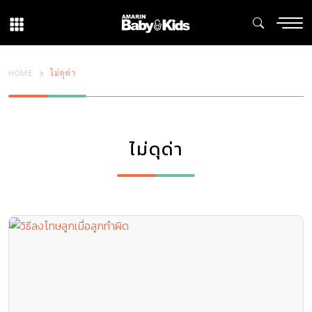
HOME
ไม่ดุด่า
ไม่ดุด่า