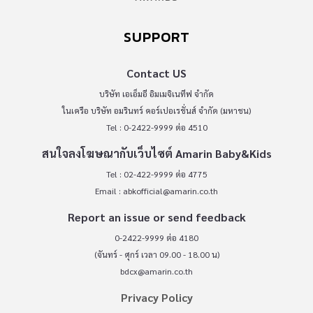
SUPPORT
Contact US
บริษัท เอเอ็มอี อิมเมจิเนทีฟ จำกัด
ในเครือ บริษัท อมรินทร์ คอร์เปอเรชั่นส์ จำกัด (มหาชน)
Tel : 0-2422-9999 ต่อ 4510
สนใจลงโฆษณากับเว็บไซต์ Amarin Baby&Kids
Tel : 02-422-9999 ต่อ 4775
Email :
abkofficial@amarin.co.th
Report an issue or send feedback
0-2422-9999 ต่อ 4180
(จันทร์ - ศุกร์ เวลา 09.00 - 18.00 น)
bdcx@amarin.co.th
Privacy Policy