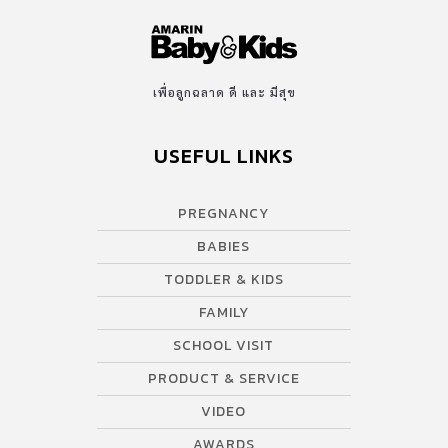
เพื่อลูกฉลาด ดี และ มีสุข
USEFUL LINKS
PREGNANCY
BABIES
TODDLER & KIDS
FAMILY
SCHOOL VISIT
PRODUCT & SERVICE
VIDEO
AWARDS