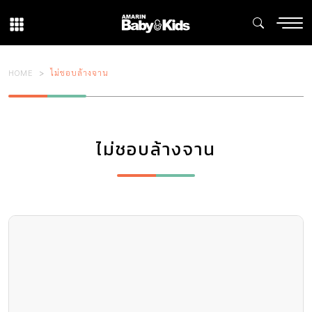
HOME
ไม่ชอบล้างจาน
ไม่ชอบล้างจาน