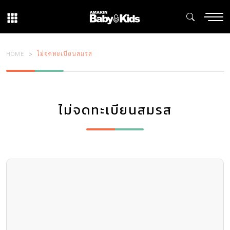
HOME
ไม่จดทะเบียนสมรส
ไม่จดทะเบียนสมรส