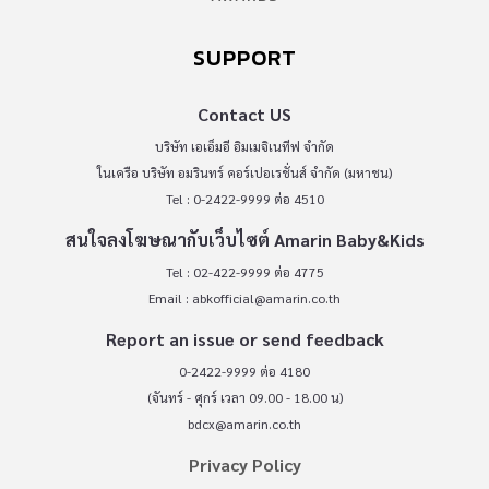
SUPPORT
Contact US
บริษัท เอเอ็มอี อิมเมจิเนทีฟ จำกัด
ในเครือ บริษัท อมรินทร์ คอร์เปอเรชั่นส์ จำกัด (มหาชน)
Tel : 0-2422-9999 ต่อ 4510
สนใจลงโฆษณากับเว็บไซต์ Amarin Baby&Kids
Tel : 02-422-9999 ต่อ 4775
Email :
abkofficial@amarin.co.th
Report an issue or send feedback
0-2422-9999 ต่อ 4180
(จันทร์ - ศุกร์ เวลา 09.00 - 18.00 น)
bdcx@amarin.co.th
Privacy Policy