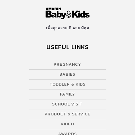
เพื่อลูกฉลาด ดี และ มีสุข
USEFUL LINKS
PREGNANCY
BABIES
TODDLER & KIDS
FAMILY
SCHOOL VISIT
PRODUCT & SERVICE
VIDEO
AWARDS