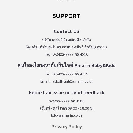
SUPPORT
Contact US
บริษัท เอเอ็มอี อิมเมจิเนทีฟ จำกัด
ในเครือ บริษัท อมรินทร์ คอร์เปอเรชั่นส์ จำกัด (มหาชน)
Tel : 0-2422-9999 ต่อ 4510
สนใจลงโฆษณากับเว็บไซต์ Amarin Baby&Kids
Tel : 02-422-9999 ต่อ 4775
Email :
abkofficial@amarin.co.th
Report an issue or send feedback
0-2422-9999 ต่อ 4180
(จันทร์ - ศุกร์ เวลา 09.00 - 18.00 น)
bdcx@amarin.co.th
Privacy Policy