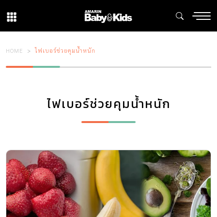
HOME
ไฟเบอร์ช่วยคุมน้ำหนัก
ไฟเบอร์ช่วยคุมน้ำหนัก