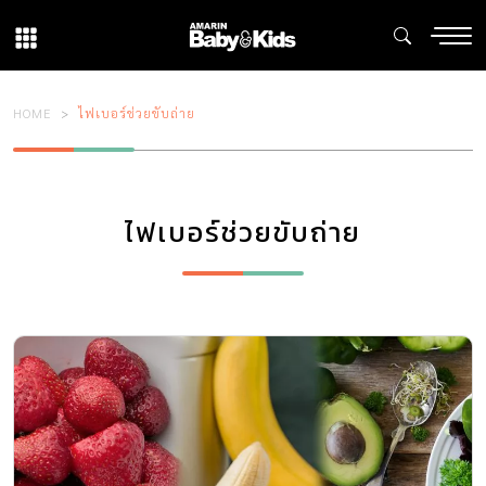
HOME
ไฟเบอร์ช่วยขับถ่าย
ไฟเบอร์ช่วยขับถ่าย