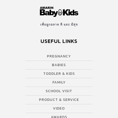
เพื่อลูกฉลาด ดี และ มีสุข
USEFUL LINKS
PREGNANCY
BABIES
TODDLER & KIDS
FAMILY
SCHOOL VISIT
PRODUCT & SERVICE
VIDEO
AWARDS