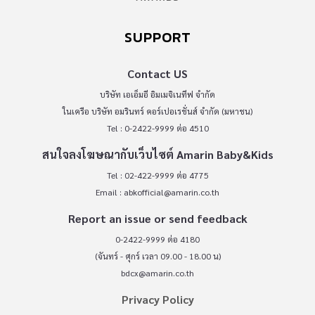
SUPPORT
Contact US
บริษัท เอเอ็มอี อิมเมจิเนทีฟ จำกัด
ในเครือ บริษัท อมรินทร์ คอร์เปอเรชั่นส์ จำกัด (มหาชน)
Tel : 0-2422-9999 ต่อ 4510
สนใจลงโฆษณากับเว็บไซต์ Amarin Baby&Kids
Tel : 02-422-9999 ต่อ 4775
Email :
abkofficial@amarin.co.th
Report an issue or send feedback
0-2422-9999 ต่อ 4180
(จันทร์ - ศุกร์ เวลา 09.00 - 18.00 น)
bdcx@amarin.co.th
Privacy Policy