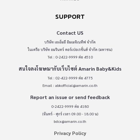
SUPPORT
Contact US
บริษัท เอเอ็มอี อิมเมจิเนทีฟ จำกัด
ในเครือ บริษัท อมรินทร์ คอร์เปอเรชั่นส์ จำกัด (มหาชน)
Tel : 0-2422-9999 ต่อ 4510
สนใจลงโฆษณากับเว็บไซต์ Amarin Baby&Kids
Tel : 02-422-9999 ต่อ 4775
Email :
abkofficial@amarin.co.th
Report an issue or send feedback
0-2422-9999 ต่อ 4180
(จันทร์ - ศุกร์ เวลา 09.00 - 18.00 น)
bdcx@amarin.co.th
Privacy Policy