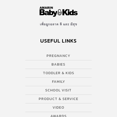
เพื่อลูกฉลาด ดี และ มีสุข
USEFUL LINKS
PREGNANCY
BABIES
TODDLER & KIDS
FAMILY
SCHOOL VISIT
PRODUCT & SERVICE
VIDEO
AWARDS