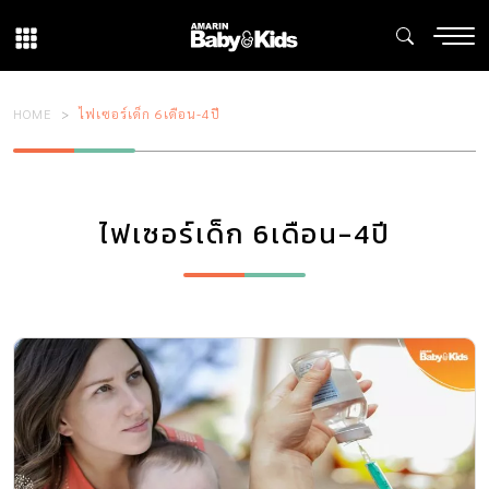
HOME
ไฟเซอร์เด็ก 6เดือน-4ปี
ไฟเซอร์เด็ก 6เดือน-4ปี