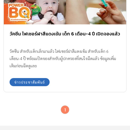
วัคซีน ไฟเซอร์ฝาสีแดงเข้ม เด็ก 6 เดือน-4 ปี เปิดจองแล้ว
วัคซีน สำหรับเด็กเล็กมาแล้ว ไฟเซอร์ฝาสีแดงเข้ม สำหรับเด็ก 6
เดือน-4 ปี พร้อมเปิดจองสำหรับผู้ปกครองที่สนใจฉีดแล้ว ข้อมูลเพิ่ม
เติมก่อนฉีดดูเลย
ข่าวประชาสัมพันธ์
1