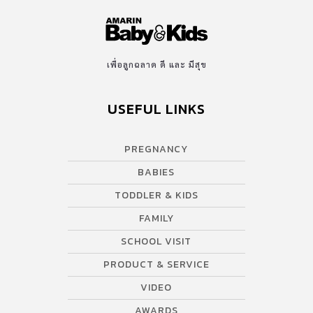
เพื่อลูกฉลาด ดี และ มีสุข
USEFUL LINKS
PREGNANCY
BABIES
TODDLER & KIDS
FAMILY
SCHOOL VISIT
PRODUCT & SERVICE
VIDEO
AWARDS