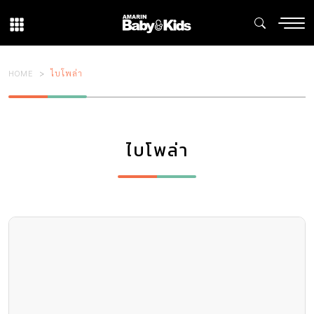
HOME
ไบโพล่า
ไบโพล่า