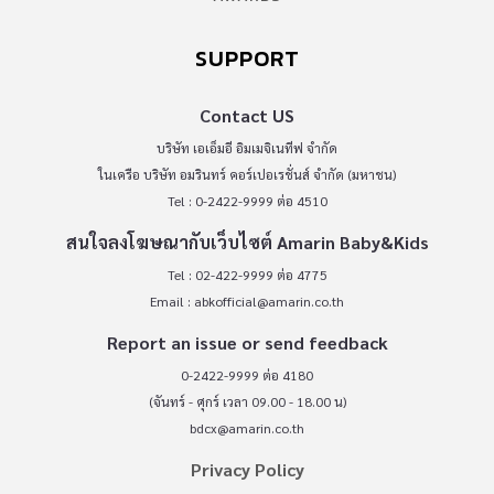
SUPPORT
Contact US
บริษัท เอเอ็มอี อิมเมจิเนทีฟ จำกัด
ในเครือ บริษัท อมรินทร์ คอร์เปอเรชั่นส์ จำกัด (มหาชน)
Tel : 0-2422-9999 ต่อ 4510
สนใจลงโฆษณากับเว็บไซต์ Amarin Baby&Kids
Tel : 02-422-9999 ต่อ 4775
Email :
abkofficial@amarin.co.th
Report an issue or send feedback
0-2422-9999 ต่อ 4180
(จันทร์ - ศุกร์ เวลา 09.00 - 18.00 น)
bdcx@amarin.co.th
Privacy Policy