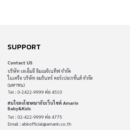
SUPPORT
Contact US
บริษัท เอเอ็มอี อิมเมจิเนทีฟ จำกัด
ในเครือ บริษัท อมรินทร์ คอร์เปอเรชั่นส์ จำกัด
(มหาชน)
Tel : 0-2422-9999 ต่อ 4510
สนใจลงโฆษณากับเว็บไซต์ Amarin
Baby&Kids
Tel : 02-422-9999 ต่อ 4775
Email :
abkofficial@amarin.co.th