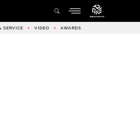
 SERVICE
VIDEO
AWARDS