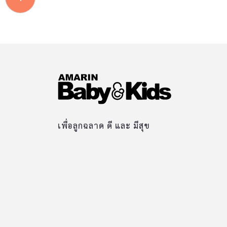
เพื่อลูกฉลาด ดี และ มีสุข