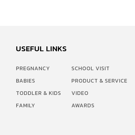
USEFUL LINKS
PREGNANCY
SCHOOL VISIT
BABIES
PRODUCT & SERVICE
TODDLER & KIDS
VIDEO
FAMILY
AWARDS