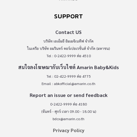
SUPPORT
Contact US
บริษัท เอเอ็มอี อิมเมจิเนทีฟ จำกัด
ในเครือ บริษัท อมรินทร์ คอร์เปอเรชั่นส์ จำกัด (มหาชน)
Tel : 0-2422-9999 ต่อ 4510
สนใจลงโฆษณากับเว็บไซต์ Amarin Baby&Kids
Tel : 02-422-9999 ต่อ 4775
Email :
abkofficial@amarin.co.th
Report an issue or send feedback
0-2422-9999 ต่อ 4180
(จันทร์ - ศุกร์ เวลา 09.00 - 18.00 น)
bdcx@amarin.co.th
Privacy Policy