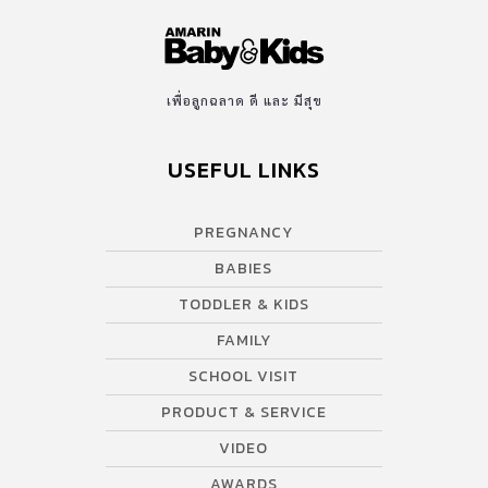
เพื่อลูกฉลาด ดี และ มีสุข
USEFUL LINKS
PREGNANCY
BABIES
TODDLER & KIDS
FAMILY
SCHOOL VISIT
PRODUCT & SERVICE
VIDEO
AWARDS