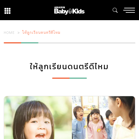
HOME
ให้ลูกเรียนดนตรีดีไหม
ให้ลูกเรียนดนตรีดีไหม