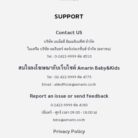
SUPPORT
Contact US
บริษัท เอเอ็มอี อิมเมจิเนทีฟ จำกัด
ในเครือ บริษัท อมรินทร์ คอร์เปอเรชั่นส์ จำกัด (มหาชน)
Tel : 0-2422-9999 ต่อ 4510
สนใจลงโฆษณากับเว็บไซต์ Amarin Baby&Kids
Tel : 02-422-9999 ต่อ 4775
Email :
abkofficial@amarin.co.th
Report an issue or send feedback
0-2422-9999 ต่อ 4180
(จันทร์ - ศุกร์ เวลา 09.00 - 18.00 น)
bdcx@amarin.co.th
Privacy Policy