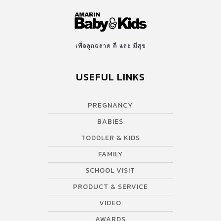
เพื่อลูกฉลาด ดี และ มีสุข
USEFUL LINKS
PREGNANCY
BABIES
TODDLER & KIDS
FAMILY
SCHOOL VISIT
PRODUCT & SERVICE
VIDEO
AWARDS