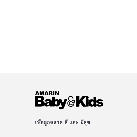
เพื่อลูกฉลาด ดี และ มีสุข