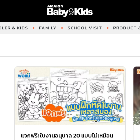
LER & KIDS
FAMILY
SCHOOL VISIT
PRODUCT &
แจกฟรี! ใบงานอนุบาล 20 แบบไม่เหมือน