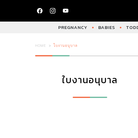
PREGNANCY
BABIES
TODD
HOME
ใบงานอนุบาล
ใบงานอนุบาล