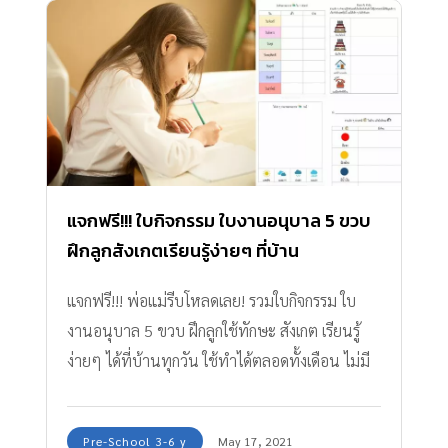
แจกฟรี!!! ใบกิจกรรม ใบงานอนุบาล 5 ขวบ
ฝึกลูกสังเกตเรียนรู้ง่ายๆ ที่บ้าน
แจกฟรี!!! พ่อแม่รีบโหลดเลย! รวมใบกิจกรรม ใบ
งานอนุบาล 5 ขวบ ฝึกลูกใช้ทักษะ สังเกต เรียนรู้
ง่ายๆ ได้ที่บ้านทุกวัน ใช้ทำได้ตลอดทั้งเดือน ไม่มี
เบื่อ
Pre-School 3-6 y
May 17, 2021