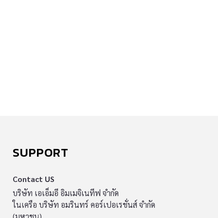
SUPPORT
Contact US
บริษัท เอเอ็มอี อิมเมจิเนทีฟ จำกัด
ในเครือ บริษัท อมรินทร์ คอร์เปอเรชั่นส์ จำกัด
(มหาชน)