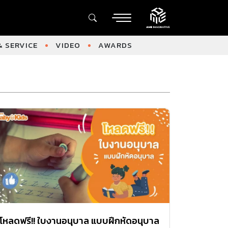
 SERVICE
VIDEO
AWARDS
โหลดฟรี!! ใบงานอนุบาล แบบฝึกหัดอนุบาล