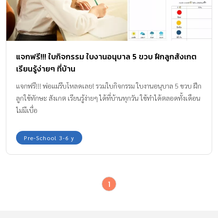
แจกฟรี!!! ใบกิจกรรม ใบงานอนุบาล 5 ขวบ ฝึกลูกสังเกต
เรียนรู้ง่ายๆ ที่บ้าน
แจกฟรี!!! พ่อแม่รีบโหลดเลย! รวมใบกิจกรรม ใบงานอนุบาล 5 ขวบ ฝึก
ลูกใช้ทักษะ สังเกต เรียนรู้ง่ายๆ ได้ที่บ้านทุกวัน ใช้ทำได้ตลอดทั้งเดือน
ไม่มีเบื่อ
Pre-School 3-6 y
1