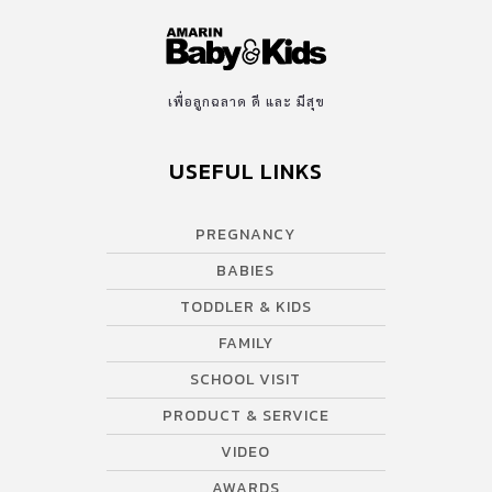
เพื่อลูกฉลาด ดี และ มีสุข
USEFUL LINKS
PREGNANCY
BABIES
TODDLER & KIDS
FAMILY
SCHOOL VISIT
PRODUCT & SERVICE
VIDEO
AWARDS