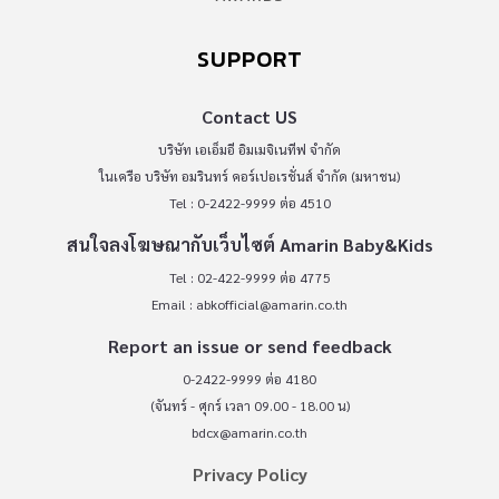
SUPPORT
Contact US
บริษัท เอเอ็มอี อิมเมจิเนทีฟ จำกัด
ในเครือ บริษัท อมรินทร์ คอร์เปอเรชั่นส์ จำกัด (มหาชน)
Tel : 0-2422-9999 ต่อ 4510
สนใจลงโฆษณากับเว็บไซต์ Amarin Baby&Kids
Tel : 02-422-9999 ต่อ 4775
Email :
abkofficial@amarin.co.th
Report an issue or send feedback
0-2422-9999 ต่อ 4180
(จันทร์ - ศุกร์ เวลา 09.00 - 18.00 น)
bdcx@amarin.co.th
Privacy Policy