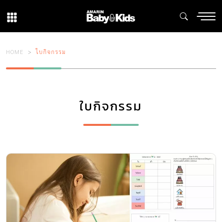
HOME
ใบกิจกรรม
ใบกิจกรรม