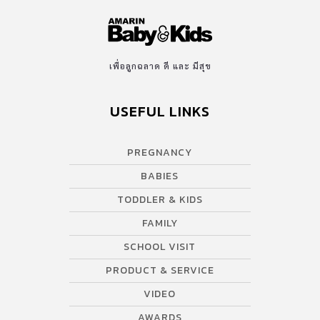
เพื่อลูกฉลาด ดี และ มีสุข
USEFUL LINKS
PREGNANCY
BABIES
TODDLER & KIDS
FAMILY
SCHOOL VISIT
PRODUCT & SERVICE
VIDEO
AWARDS