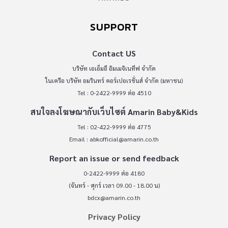
SUPPORT
Contact US
บริษัท เอเอ็มอี อิมเมจิเนทีฟ จำกัด
ในเครือ บริษัท อมรินทร์ คอร์เปอเรชั่นส์ จำกัด (มหาชน)
Tel : 0-2422-9999 ต่อ 4510
สนใจลงโฆษณากับเว็บไซต์ Amarin Baby&Kids
Tel : 02-422-9999 ต่อ 4775
Email :
abkofficial@amarin.co.th
Report an issue or send feedback
0-2422-9999 ต่อ 4180
(จันทร์ - ศุกร์ เวลา 09.00 - 18.00 น)
bdcx@amarin.co.th
Privacy Policy