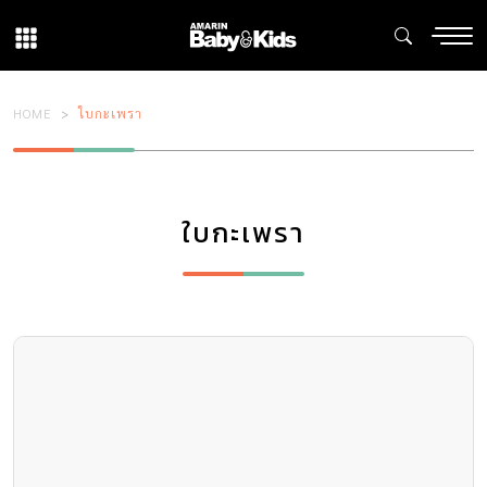
HOME
ใบกะเพรา
ใบกะเพรา