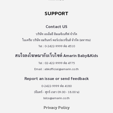
SUPPORT
Contact US
บริษัท เอเอ็มอี อิมเมจิเนทีฟ จำกัด
ในเครือ บริษัท อมรินทร์ คอร์เปอเรชั่นส์ จำกัด (มหาชน)
Tel : 0-2422-9999 ต่อ 4510
สนใจลงโฆษณากับเว็บไซต์ Amarin Baby&Kids
Tel : 02-422-9999 ต่อ 4775
Email :
abkofficial@amarin.co.th
Report an issue or send feedback
0-2422-9999 ต่อ 4180
(จันทร์ - ศุกร์ เวลา 09.00 - 18.00 น)
bdcx@amarin.co.th
Privacy Policy