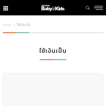
HOME
ใช้เงินเป็น
ใช้เงินเป็น