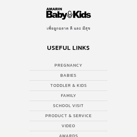
เพื่อลูกฉลาด ดี และ มีสุข
USEFUL LINKS
PREGNANCY
BABIES
TODDLER & KIDS
FAMILY
SCHOOL VISIT
PRODUCT & SERVICE
VIDEO
AWARDS