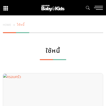
HOME
ใช้หนี้
ใช้หนี้