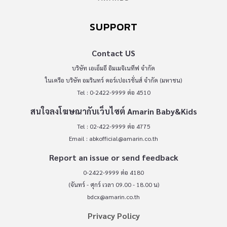
SUPPORT
Contact US
บริษัท เอเอ็มอี อิมเมจิเนทีฟ จำกัด
ในเครือ บริษัท อมรินทร์ คอร์เปอเรชั่นส์ จำกัด (มหาชน)
Tel : 0-2422-9999 ต่อ 4510
สนใจลงโฆษณากับเว็บไซต์ Amarin Baby&Kids
Tel : 02-422-9999 ต่อ 4775
Email :
abkofficial@amarin.co.th
Report an issue or send feedback
0-2422-9999 ต่อ 4180
(จันทร์ - ศุกร์ เวลา 09.00 - 18.00 น)
bdcx@amarin.co.th
Privacy Policy