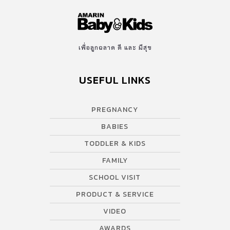
เพื่อลูกฉลาด ดี และ มีสุข
USEFUL LINKS
PREGNANCY
BABIES
TODDLER & KIDS
FAMILY
SCHOOL VISIT
PRODUCT & SERVICE
VIDEO
AWARDS