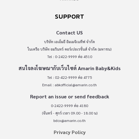
SUPPORT
Contact US
บริษัท เอเอ็มอี อิมเมจิเนทีฟ จำกัด
ในเครือ บริษัท อมรินทร์ คอร์เปอเรชั่นส์ จำกัด (มหาชน)
Tel : 0-2422-9999 ต่อ 4510
สนใจลงโฆษณากับเว็บไซต์ Amarin Baby&Kids
Tel : 02-422-9999 ต่อ 4775
Email :
abkofficial@amarin.co.th
Report an issue or send feedback
0-2422-9999 ต่อ 4180
(จันทร์ - ศุกร์ เวลา 09.00 - 18.00 น)
bdcx@amarin.co.th
Privacy Policy