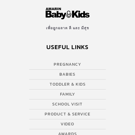
เพื่อลูกฉลาด ดี และ มีสุข
USEFUL LINKS
PREGNANCY
BABIES
TODDLER & KIDS
FAMILY
SCHOOL VISIT
PRODUCT & SERVICE
VIDEO
AWARDS