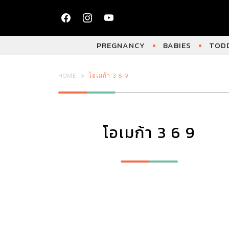
PREGNANCY
BABIES
TODD
HOME
โอเมก้า 3 6 9
โอเมก้า 3 6 9