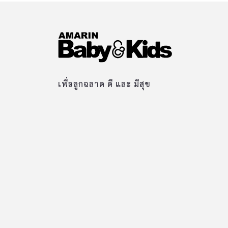
เพื่อลูกฉลาด ดี และ มีสุข