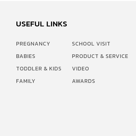
USEFUL LINKS
PREGNANCY
SCHOOL VISIT
BABIES
PRODUCT & SERVICE
TODDLER & KIDS
VIDEO
FAMILY
AWARDS