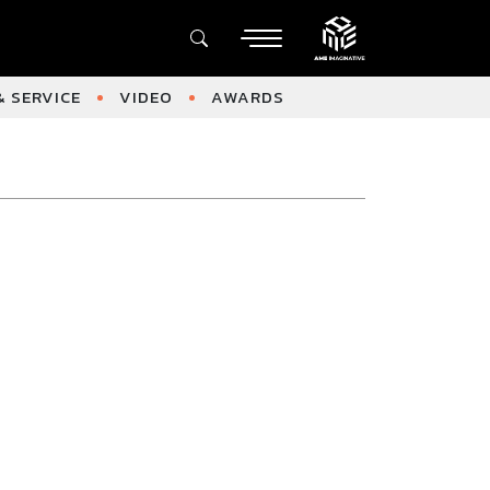
 SERVICE
VIDEO
AWARDS