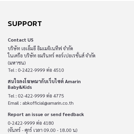
SUPPORT
Contact US
บริษัท เอเอ็มอี อิมเมจิเนทีฟ จำกัด
ในเครือ บริษัท อมรินทร์ คอร์เปอเรชั่นส์ จำกัด
(มหาชน)
Tel : 0-2422-9999 ต่อ 4510
สนใจลงโฆษณากับเว็บไซต์ Amarin
Baby&Kids
Tel : 02-422-9999 ต่อ 4775
Email :
abkofficial@amarin.co.th
Report an issue or send feedback
0-2422-9999 ต่อ 4180
(จันทร์ - ศุกร์ เวลา 09.00 - 18.00 น)