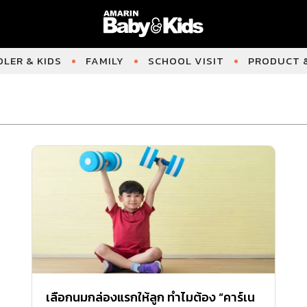
LER & KIDS
FAMILY
SCHOOL VISIT
PRODUCT &
เลือกนมกล่องแรกให้ลูก ทำไมต้อง “คาร์เน